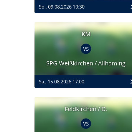
So., 09.08.2026 10:30
KM
VS
SPG Weißkirchen / Allhaming
Sa., 15.08.2026 17:00
Feldkirchen / D.
VS