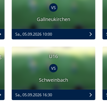
VS
Gallneukirchen
Sa., 05.09.2026 10:00
g
U16
VS
Schweinbach
Sa., 05.09.2026 16:30