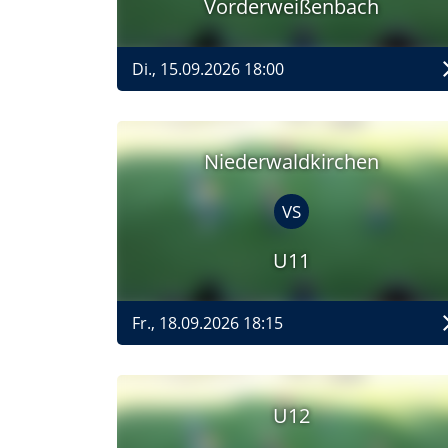
Vorderweißenbach
Di., 15.09.2026 18:00
Niederwaldkirchen
VS
U11
Fr., 18.09.2026 18:15
U12