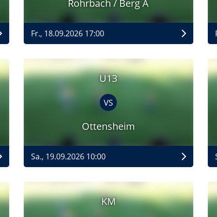
Rohrbach / Berg A
Fr., 18.09.2026 17:00
U13
VS
Ottensheim
Sa., 19.09.2026 10:00
KM