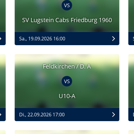
VS
SV Lugstein Cabs Friedburg 1960
Sa., 19.09.2026 16:00
Feldkirchen / D. A
VS
U10-A
Di., 22.09.2026 17:00